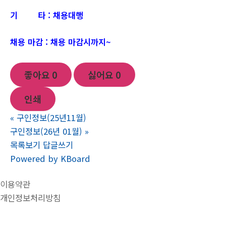
기 타 : 채용대행
채용 마감 : 채용 마감시까지~
좋아요
0
싫어요
0
인쇄
«
구인정보(25년11월)
구인정보(26년 01월)
»
목록보기
답글쓰기
Powered by KBoard
이용약관
개인정보처리방침