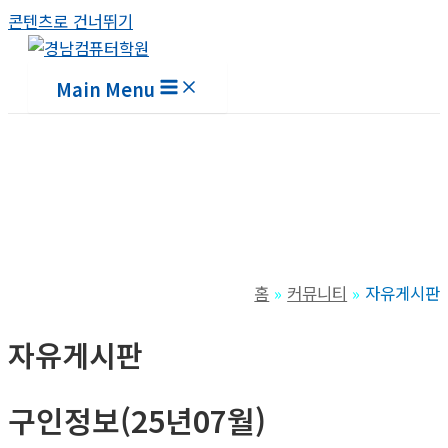
콘텐츠로 건너뛰기
Main Menu
홈
커뮤니티
자유게시판
자유게시판
구인정보(25년07월)