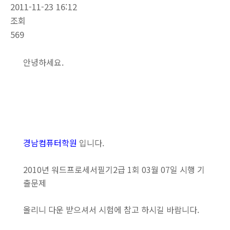
2011-11-23 16:12
조회
569
안녕하세요.
경남컴퓨터학원
입니다.
2010년 워드프로세서필기2급 1회 03월 07일 시행 기
출문제
올리니 다운 받으셔서 시험에 참고 하시길 바람니다.