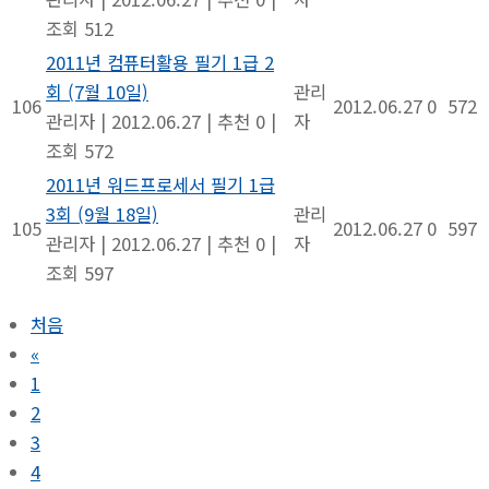
조회 512
2011년 컴퓨터활용 필기 1급 2
회 (7월 10일)
관리
106
2012.06.27
0
572
관리자
|
2012.06.27
|
추천 0
|
자
조회 572
2011년 워드프로세서 필기 1급
3회 (9월 18일)
관리
105
2012.06.27
0
597
관리자
|
2012.06.27
|
추천 0
|
자
조회 597
처음
«
1
2
3
4