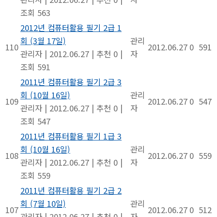
조회 563
2012년 컴퓨터활용 필기 2급 1
회 (3월 17일)
관리
110
2012.06.27
0
591
관리자
|
2012.06.27
|
추천 0
|
자
조회 591
2011년 컴퓨터활용 필기 2급 3
회 (10월 16일)
관리
109
2012.06.27
0
547
관리자
|
2012.06.27
|
추천 0
|
자
조회 547
2011년 컴퓨터활용 필기 1급 3
회 (10월 16일)
관리
108
2012.06.27
0
559
관리자
|
2012.06.27
|
추천 0
|
자
조회 559
2011년 컴퓨터활용 필기 2급 2
회 (7월 10일)
관리
107
2012.06.27
0
512
관리자
|
2012.06.27
|
추천 0
|
자